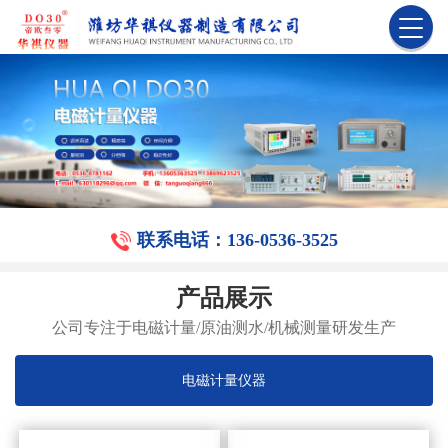
联系电话：136-0536-3525
产品展示
公司专注于电磁计量/原油测水/机械测量研发生产
电磁计量仪器