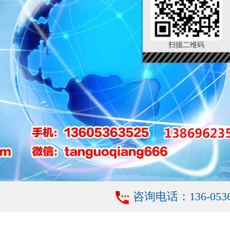
扫描二维码
咨询电话：136-0536