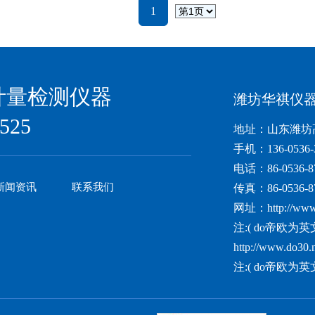
1
计量检测仪器
潍坊华祺仪
3525
地址：山东潍坊
手机：136-0536-35
电话：86-0536-8
新闻资讯
联系我们
传真：86-0536-8
网址：http://www.
注:( do帝欧为
http://www.do30.n
注:( do帝欧为