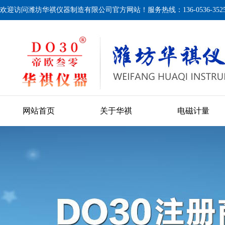
欢迎访问潍坊华祺仪器制造有限公司官方网站！服务热线：136-0536-352
网站首页
关于华祺
电磁计量