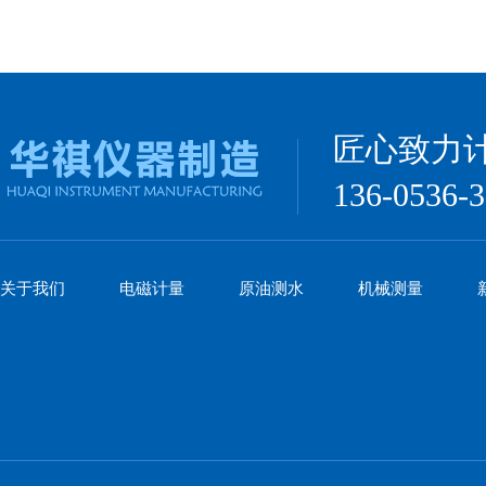
匠心致力
136-0536-
关于我们
电磁计量
原油测水
机械测量