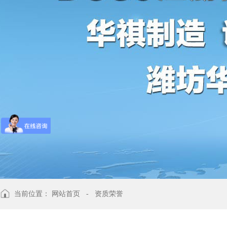
当前位置：
网站首页
-
资质荣誉