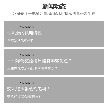
新闻动态
公司专注于电磁计量/原油测水/机械测量研发生产
2022-4-18
恒流源的供电特性
恒流源的供电特性
2022-4-18
三相净化交流稳压器有哪些优点？
三相净化交流稳压器有哪些优点？
2022-4-18
交流稳压器会耗电吗？
交流稳压器会耗电吗？