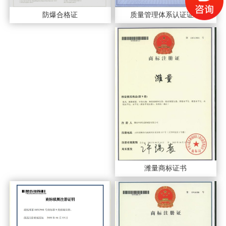
质量管理体系认证证书
防爆合格证
潍量商标证书