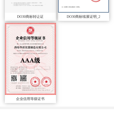
DO30商标转让证
DO30商标续展证明_2
企业信用等级证书