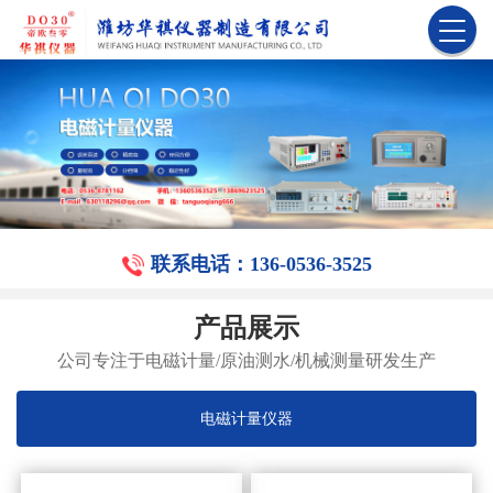
联系电话：136-0536-3525
产品展示
公司专注于电磁计量/原油测水/机械测量研发生产
电磁计量仪器