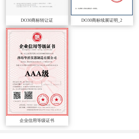
DO30商标转让证
DO30商标续展证明_2
企业信用等级证书