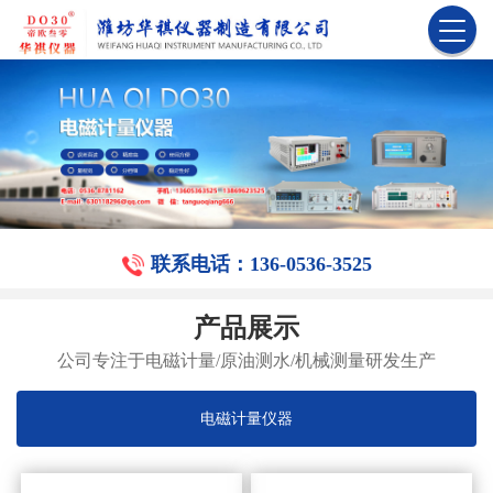
联系电话：136-0536-3525
产品展示
公司专注于电磁计量/原油测水/机械测量研发生产
电磁计量仪器