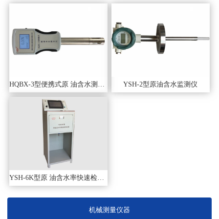
HQBX-3型便携式原 油含水测定仪
YSH-2型原油含水监测仪
YSH-6K型原 油含水率快速检测装置
机械测量仪器