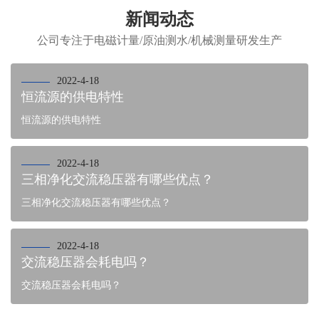
新闻动态
公司专注于电磁计量/原油测水/机械测量研发生产
2022-4-18
恒流源的供电特性
恒流源的供电特性
2022-4-18
三相净化交流稳压器有哪些优点？
三相净化交流稳压器有哪些优点？
2022-4-18
交流稳压器会耗电吗？
交流稳压器会耗电吗？