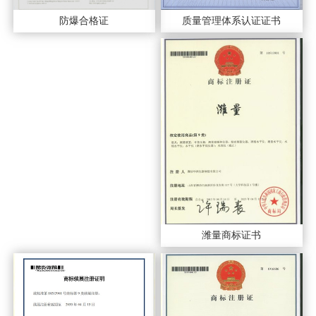
质量管理体系认证证书
防爆合格证
潍量商标证书