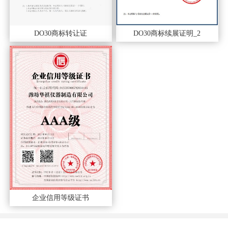
DO30商标转让证
DO30商标续展证明_2
企业信用等级证书