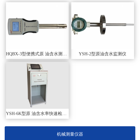
HQBX-3型便携式原 油含水测定仪
YSH-2型原油含水监测仪
YSH-6K型原 油含水率快速检测装置
机械测量仪器