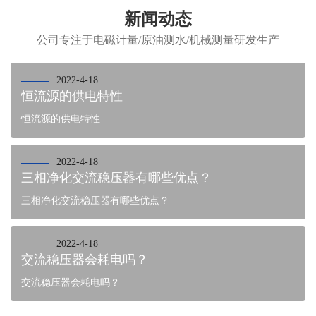
新闻动态
公司专注于电磁计量/原油测水/机械测量研发生产
2022-4-18
恒流源的供电特性
恒流源的供电特性
2022-4-18
三相净化交流稳压器有哪些优点？
三相净化交流稳压器有哪些优点？
2022-4-18
交流稳压器会耗电吗？
交流稳压器会耗电吗？