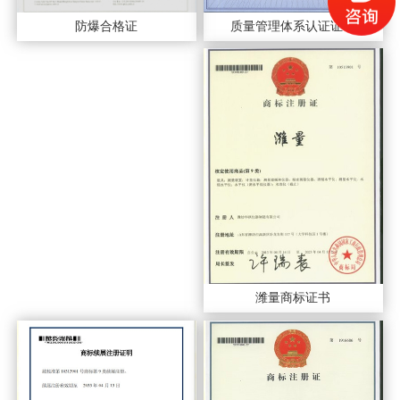
质量管理体系认证证书
防爆合格证
潍量商标证书