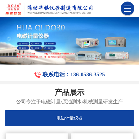
联系电话：136-0536-3525
产品展示
公司专注于电磁计量/原油测水/机械测量研发生产
电磁计量仪器